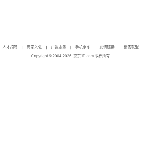
人才招聘
|
商家入驻
|
广告服务
|
手机京东
|
友情链接
|
销售联盟
Copyright © 2004-
2026
京东JD.com 版权所有