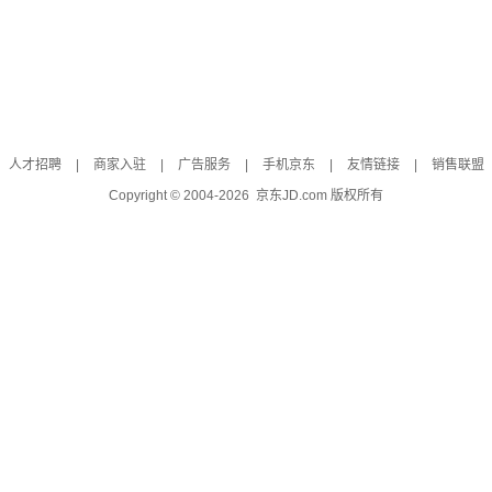
人才招聘
|
商家入驻
|
广告服务
|
手机京东
|
友情链接
|
销售联盟
Copyright © 2004-
2026
京东JD.com 版权所有