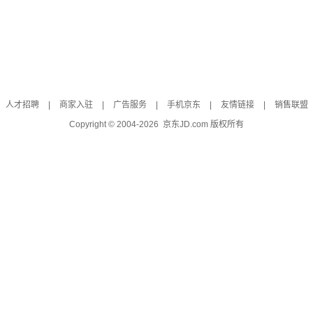
人才招聘
|
商家入驻
|
广告服务
|
手机京东
|
友情链接
|
销售联盟
Copyright © 2004-
2026
京东JD.com 版权所有