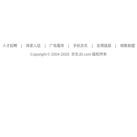
人才招聘
|
商家入驻
|
广告服务
|
手机京东
|
友情链接
|
销售联盟
Copyright © 2004-
2026
京东JD.com 版权所有