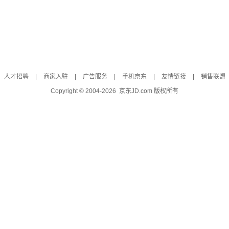
人才招聘
|
商家入驻
|
广告服务
|
手机京东
|
友情链接
|
销售联盟
Copyright © 2004-
2026
京东JD.com 版权所有