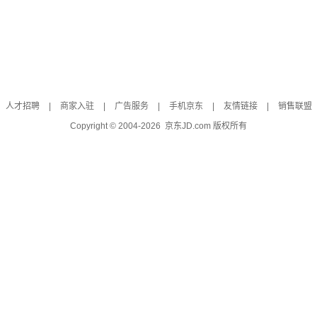
人才招聘
|
商家入驻
|
广告服务
|
手机京东
|
友情链接
|
销售联盟
Copyright © 2004-
2026
京东JD.com 版权所有