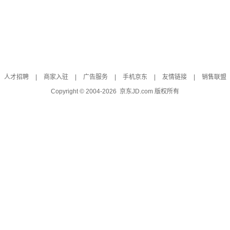
人才招聘
|
商家入驻
|
广告服务
|
手机京东
|
友情链接
|
销售联盟
Copyright © 2004-
2026
京东JD.com 版权所有