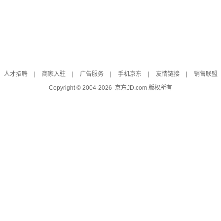
人才招聘
|
商家入驻
|
广告服务
|
手机京东
|
友情链接
|
销售联盟
Copyright © 2004-
2026
京东JD.com 版权所有