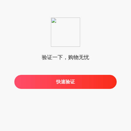
验证一下，购物无忧
快速验证