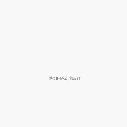
遇到问题点我反馈