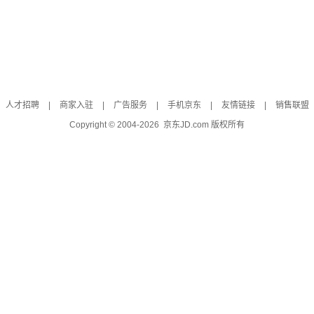
人才招聘
|
商家入驻
|
广告服务
|
手机京东
|
友情链接
|
销售联盟
Copyright © 2004-
2026
京东JD.com 版权所有