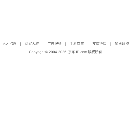
人才招聘
|
商家入驻
|
广告服务
|
手机京东
|
友情链接
|
销售联盟
Copyright © 2004-
2026
京东JD.com 版权所有