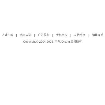
人才招聘
|
商家入驻
|
广告服务
|
手机京东
|
友情链接
|
销售联盟
Copyright © 2004-
2026
京东JD.com 版权所有