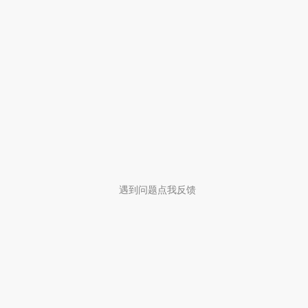
遇到问题点我反馈