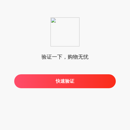
验证一下，购物无忧
快速验证