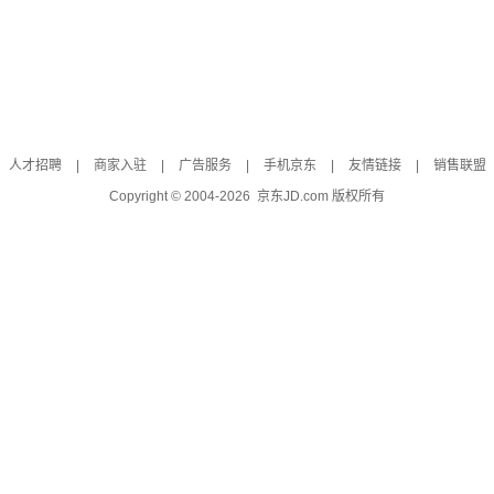
人才招聘
|
商家入驻
|
广告服务
|
手机京东
|
友情链接
|
销售联盟
Copyright © 2004-
2026
京东JD.com 版权所有