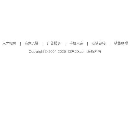
人才招聘
|
商家入驻
|
广告服务
|
手机京东
|
友情链接
|
销售联盟
Copyright © 2004-
2026
京东JD.com 版权所有