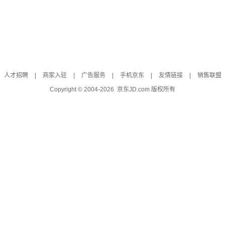
人才招聘
|
商家入驻
|
广告服务
|
手机京东
|
友情链接
|
销售联盟
Copyright © 2004-
2026
京东JD.com 版权所有