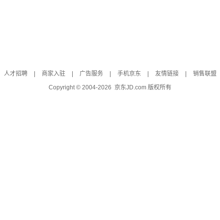
人才招聘
|
商家入驻
|
广告服务
|
手机京东
|
友情链接
|
销售联盟
Copyright © 2004-
2026
京东JD.com 版权所有