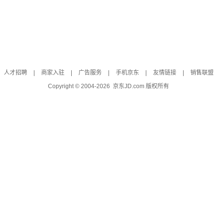
人才招聘
|
商家入驻
|
广告服务
|
手机京东
|
友情链接
|
销售联盟
Copyright © 2004-
2026
京东JD.com 版权所有