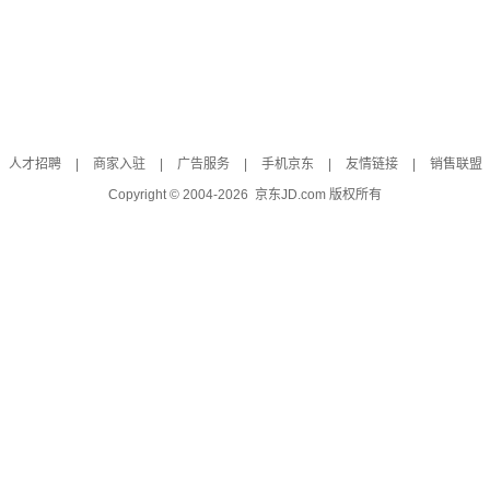
人才招聘
|
商家入驻
|
广告服务
|
手机京东
|
友情链接
|
销售联盟
Copyright © 2004-
2026
京东JD.com 版权所有