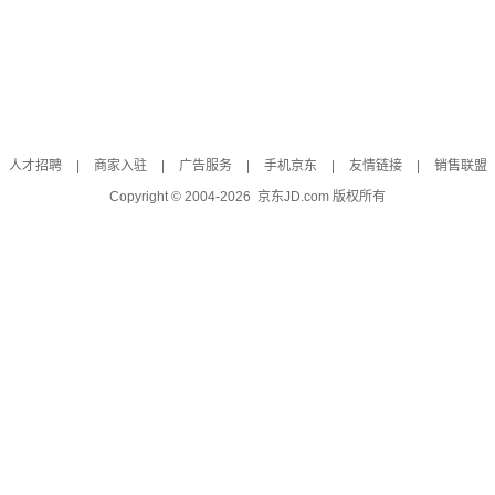
人才招聘
|
商家入驻
|
广告服务
|
手机京东
|
友情链接
|
销售联盟
Copyright © 2004-
2026
京东JD.com 版权所有