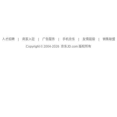
人才招聘
|
商家入驻
|
广告服务
|
手机京东
|
友情链接
|
销售联盟
Copyright © 2004-
2026
京东JD.com 版权所有