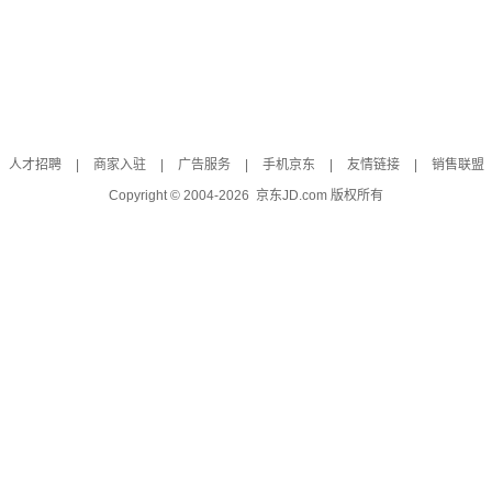
人才招聘
|
商家入驻
|
广告服务
|
手机京东
|
友情链接
|
销售联盟
Copyright © 2004-
2026
京东JD.com 版权所有