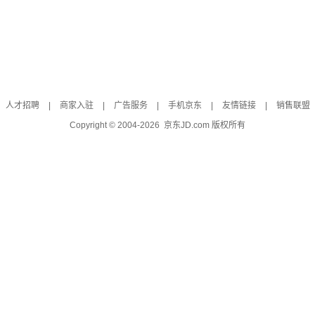
人才招聘
|
商家入驻
|
广告服务
|
手机京东
|
友情链接
|
销售联盟
Copyright © 2004-
2026
京东JD.com 版权所有