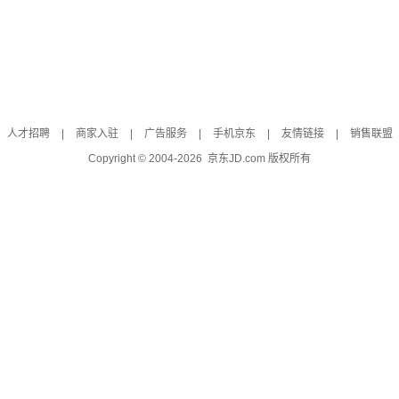
人才招聘
|
商家入驻
|
广告服务
|
手机京东
|
友情链接
|
销售联盟
Copyright © 2004-
2026
京东JD.com 版权所有