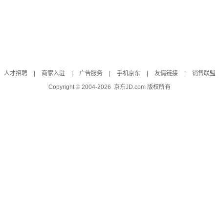
人才招聘
|
商家入驻
|
广告服务
|
手机京东
|
友情链接
|
销售联盟
Copyright © 2004-
2026
京东JD.com 版权所有