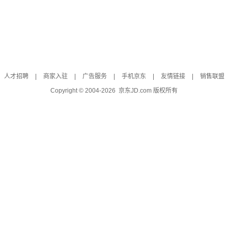
人才招聘
|
商家入驻
|
广告服务
|
手机京东
|
友情链接
|
销售联盟
Copyright © 2004-
2026
京东JD.com 版权所有