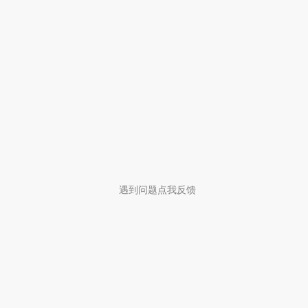
遇到问题点我反馈