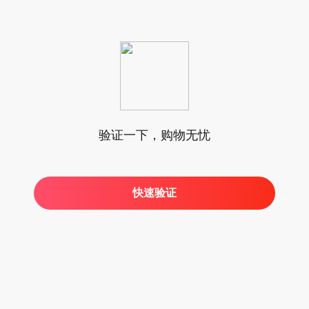
验证一下，购物无忧
快速验证