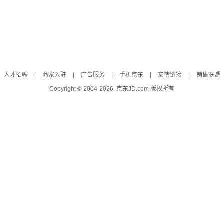
人才招聘
|
商家入驻
|
广告服务
|
手机京东
|
友情链接
|
销售联盟
Copyright © 2004-
2026
京东JD.com 版权所有