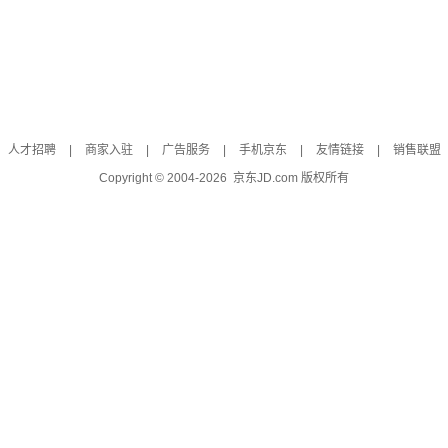
人才招聘
|
商家入驻
|
广告服务
|
手机京东
|
友情链接
|
销售联盟
Copyright © 2004-
2026
京东JD.com 版权所有