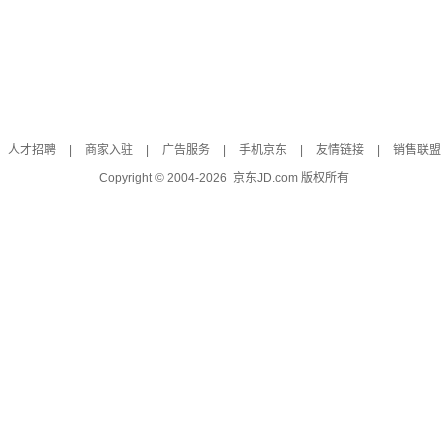
人才招聘
|
商家入驻
|
广告服务
|
手机京东
|
友情链接
|
销售联盟
Copyright © 2004-
2026
京东JD.com 版权所有