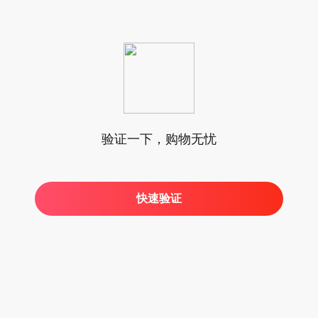
验证一下，购物无忧
快速验证