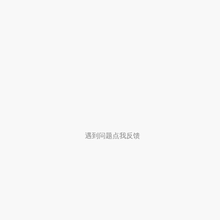
遇到问题点我反馈