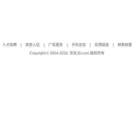
人才招聘
|
商家入驻
|
广告服务
|
手机京东
|
友情链接
|
销售联盟
Copyright © 2004-
2026
京东JD.com 版权所有