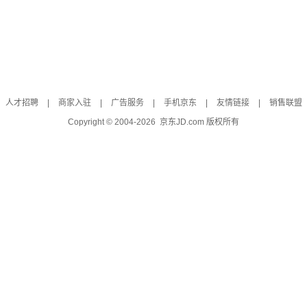
人才招聘
|
商家入驻
|
广告服务
|
手机京东
|
友情链接
|
销售联盟
Copyright © 2004-
2026
京东JD.com 版权所有