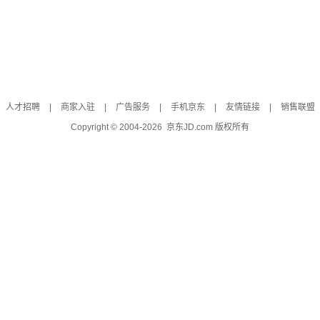
人才招聘
|
商家入驻
|
广告服务
|
手机京东
|
友情链接
|
销售联盟
Copyright © 2004-
2026
京东JD.com 版权所有