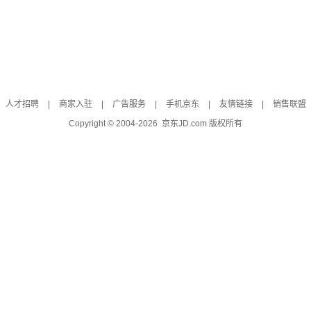
人才招聘
|
商家入驻
|
广告服务
|
手机京东
|
友情链接
|
销售联盟
Copyright © 2004-
2026
京东JD.com 版权所有