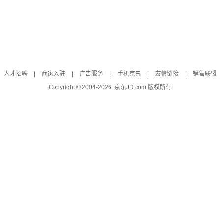
人才招聘
|
商家入驻
|
广告服务
|
手机京东
|
友情链接
|
销售联盟
Copyright © 2004-
2026
京东JD.com 版权所有