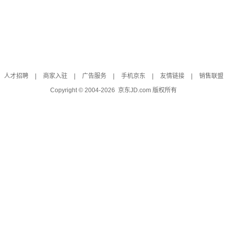
人才招聘
|
商家入驻
|
广告服务
|
手机京东
|
友情链接
|
销售联盟
Copyright © 2004-
2026
京东JD.com 版权所有