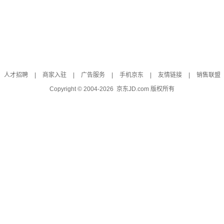
人才招聘
|
商家入驻
|
广告服务
|
手机京东
|
友情链接
|
销售联盟
Copyright © 2004-
2026
京东JD.com 版权所有