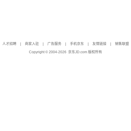
人才招聘
|
商家入驻
|
广告服务
|
手机京东
|
友情链接
|
销售联盟
Copyright © 2004-
2026
京东JD.com 版权所有