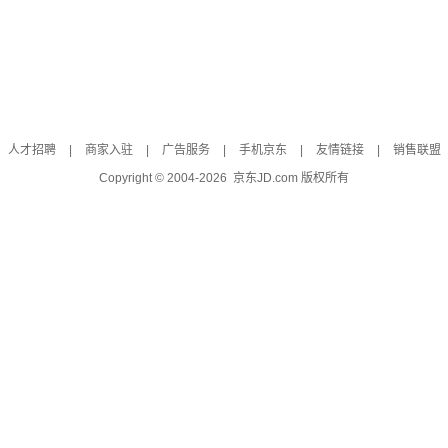
人才招聘
|
商家入驻
|
广告服务
|
手机京东
|
友情链接
|
销售联盟
Copyright © 2004-
2026
京东JD.com 版权所有