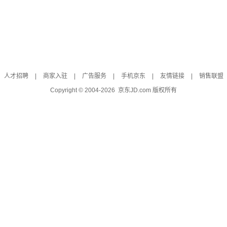
人才招聘
|
商家入驻
|
广告服务
|
手机京东
|
友情链接
|
销售联盟
Copyright © 2004-
2026
京东JD.com 版权所有