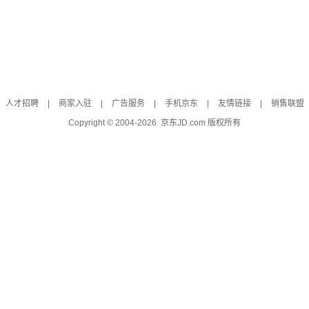
人才招聘
|
商家入驻
|
广告服务
|
手机京东
|
友情链接
|
销售联盟
Copyright © 2004-
2026
京东JD.com 版权所有