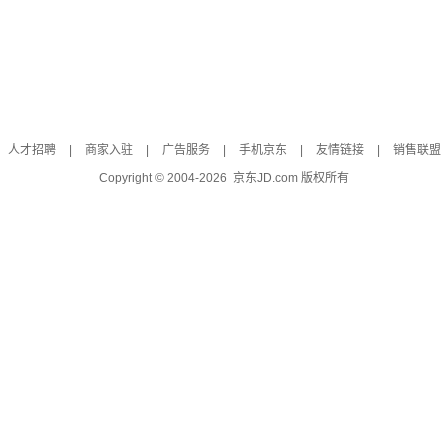
人才招聘
|
商家入驻
|
广告服务
|
手机京东
|
友情链接
|
销售联盟
Copyright © 2004-
2026
京东JD.com 版权所有