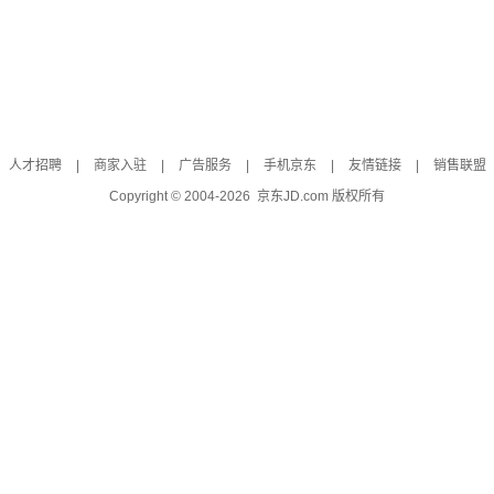
人才招聘
|
商家入驻
|
广告服务
|
手机京东
|
友情链接
|
销售联盟
Copyright © 2004-
2026
京东JD.com 版权所有