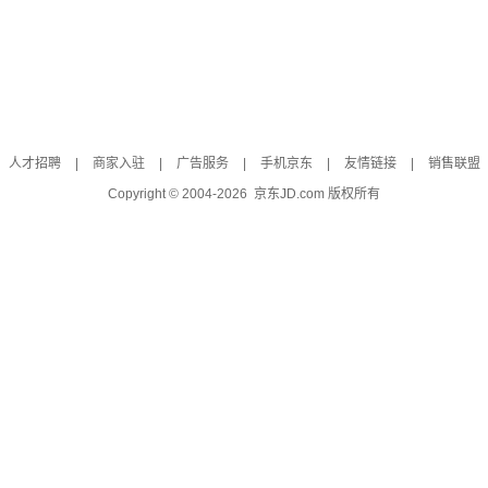
人才招聘
|
商家入驻
|
广告服务
|
手机京东
|
友情链接
|
销售联盟
Copyright © 2004-
2026
京东JD.com 版权所有