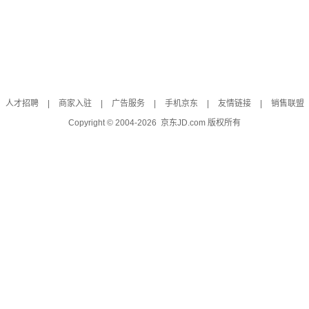
人才招聘
|
商家入驻
|
广告服务
|
手机京东
|
友情链接
|
销售联盟
Copyright © 2004-
2026
京东JD.com 版权所有