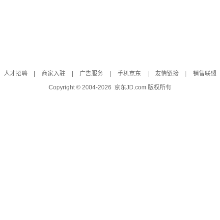
人才招聘
|
商家入驻
|
广告服务
|
手机京东
|
友情链接
|
销售联盟
Copyright © 2004-
2026
京东JD.com 版权所有