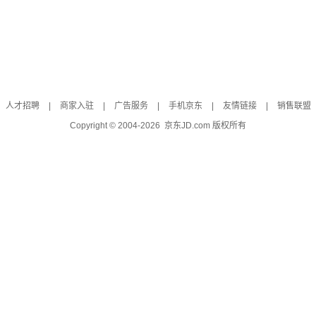
人才招聘
|
商家入驻
|
广告服务
|
手机京东
|
友情链接
|
销售联盟
Copyright © 2004-
2026
京东JD.com 版权所有