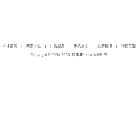
人才招聘
|
商家入驻
|
广告服务
|
手机京东
|
友情链接
|
销售联盟
Copyright © 2004-
2026
京东JD.com 版权所有