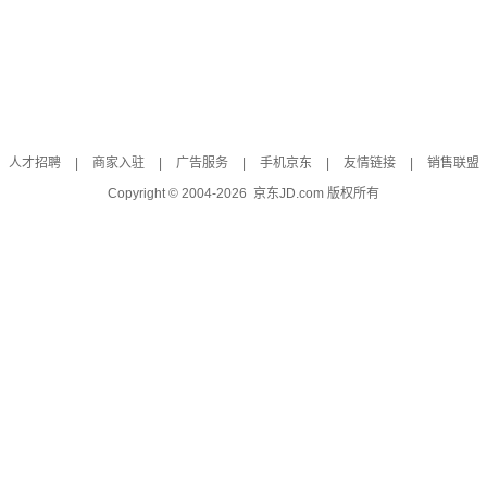
人才招聘
|
商家入驻
|
广告服务
|
手机京东
|
友情链接
|
销售联盟
Copyright © 2004-
2026
京东JD.com 版权所有